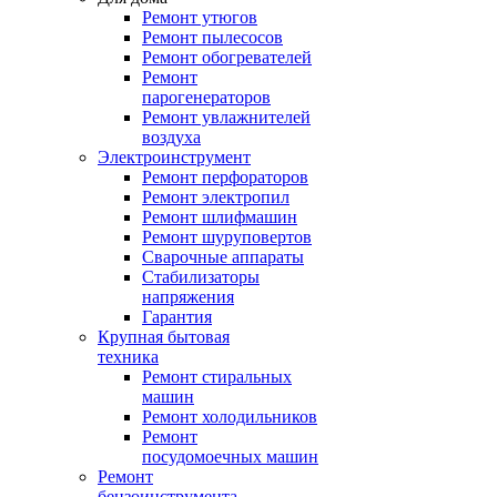
Ремонт утюгов
Ремонт пылесосов
Ремонт обогревателей
Ремонт
парогенераторов
Ремонт увлажнителей
воздуха
Электроинструмент
Ремонт перфораторов
Ремонт электропил
Ремонт шлифмашин
Ремонт шуруповертов
Сварочные аппараты
Стабилизаторы
напряжения
Гарантия
Крупная бытовая
техника
Ремонт стиральных
машин
Ремонт холодильников
Ремонт
посудомоечных машин
Ремонт
бензоинструмента