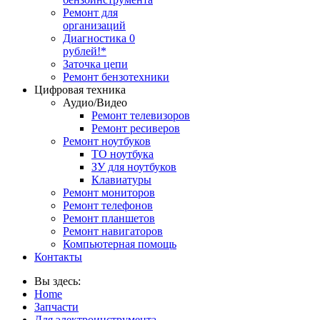
Ремонт для
организаций
Диагностика 0
рублей!*
Заточка цепи
Ремонт бензотехники
Цифровая техника
Аудио/Видео
Ремонт телевизоров
Ремонт ресиверов
Ремонт ноутбуков
ТО ноутбука
ЗУ для ноутбуков
Клавиатуры
Ремонт мониторов
Ремонт телефонов
Ремонт планшетов
Ремонт навигаторов
Компьютерная помощь
Контакты
Вы здесь:
Home
Запчасти
Для электроинструмента